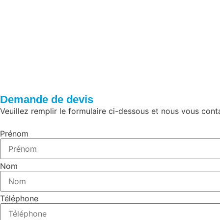
Demande de devis
Veuillez remplir le formulaire ci-dessous et nous vous con
Prénom
Nom
Téléphone