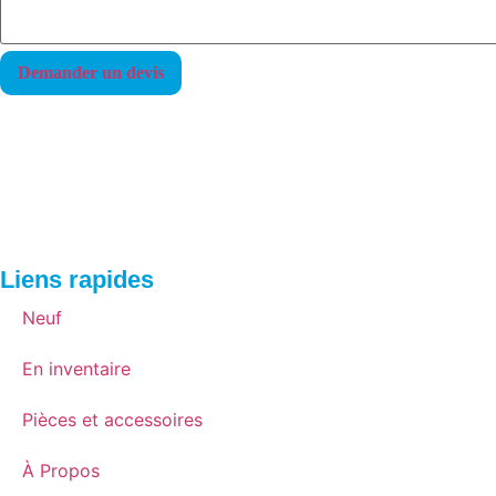
Liens rapides
Neuf
En inventaire
Pièces et accessoires
À Propos