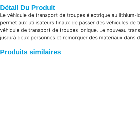
Détail Du Produit
Le véhicule de transport de troupes électrique au lithium
permet aux utilisateurs finaux de passer des véhicules de t
véhicule de transport de troupes ionique. Le nouveau trans
jusqu’à deux personnes et remorquer des matériaux dans des 
Produits similaires