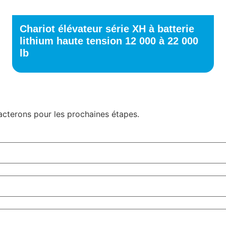
Chariot élévateur série XH à batterie
lithium haute tension 12 000 à 22 000
lb
tacterons pour les prochaines étapes.