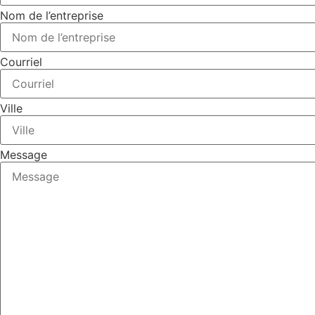
Nom de l’entreprise
Courriel
Ville
Message