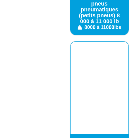
pneus
pneumatiques
(petits pneus) 8
000 à 11 000 lb
8000 à 11000lbs