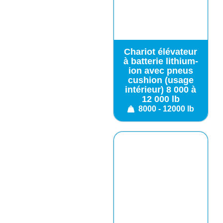
Chariot élévateur
à batterie lithium-
ion avec pneus
cushion (usage
intérieur) 8 000 à
12 000 lb
8000 - 12000 lb