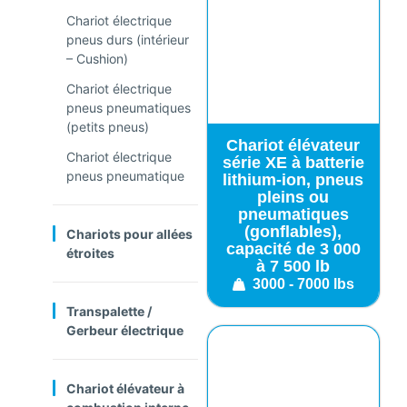
Chariot électrique
pneus durs (intérieur
– Cushion)
Chariot électrique
pneus pneumatiques
(petits pneus)
Chariot élévateur
Chariot électrique
série XE à batterie
pneus pneumatique
lithium-ion, pneus
pleins ou
pneumatiques
(gonflables),
Chariots pour allées
capacité de 3 000
étroites
à 7 500 lb
3000 - 7000 lbs
Transpalette /
Gerbeur électrique
Chariot élévateur à