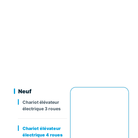
Neuf
Chariot élévateur
électrique 3 roues
Chariot élévateur
électrique 4 roues