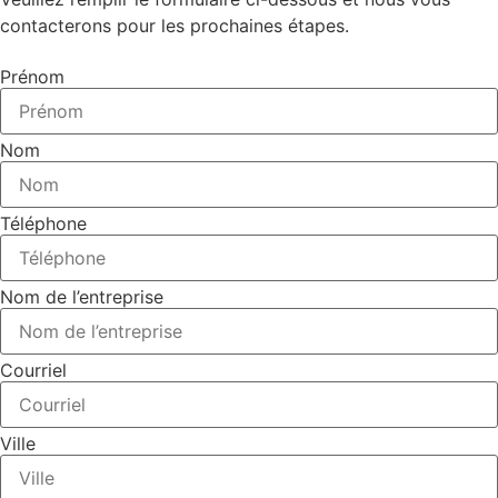
contacterons pour les prochaines étapes.
Prénom
Nom
Téléphone
Nom de l’entreprise
Courriel
Ville