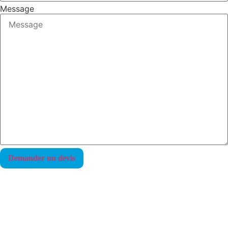
Message