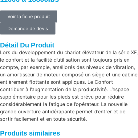
Voir la fiche produit
Demande de devis
Détail Du Produit
Lors du développement du chariot élévateur de la série XF,
le confort et la facilité d’utilisation sont toujours pris en
compte, par exemple, améliorés des niveaux de vibration,
un amortisseur de moteur composé un siège et une cabine
entièrement flottants sont appliqués. Le Confort
contribuer à l’augmentation de la productivité. L’espace
supplémentaire pour les pieds est prévu pour réduire
considérablement la fatigue de l’opérateur. La nouvelle
grande ouverture antidérapante permet d’entrer et de
sortir facilement et en toute sécurité.
Produits similaires