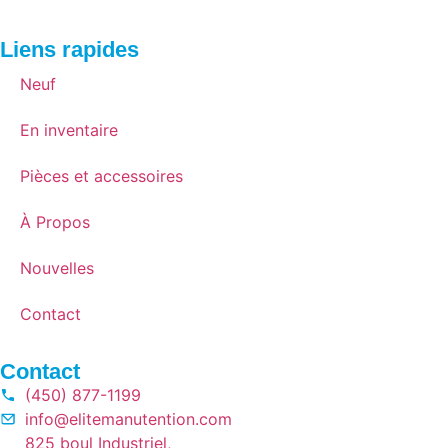
Liens rapides
Neuf
En inventaire
Pièces et accessoires
À Propos
Nouvelles
Contact
Contact
(450) 877-1199
info@elitemanutention.com
825 boul Industriel,