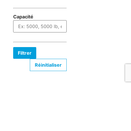
Capacité
Filtrer
Réinitialiser