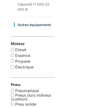
Capacité 11 000–22
000 lb
Autres équipements
Moteur
Diesel
Essence
Propane
Électrique
Pneu
Pneumatique
Pneus durs intérieur
(cushion)
Pneu solide