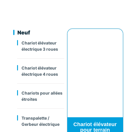
Neuf
Chariot élévateur
électrique 3 roues
Chariot élévateur
électrique 4 roues
Chariots pour allées
étroites
Transpalette /
Chariot élévateur
Gerbeur électrique
pour terrain