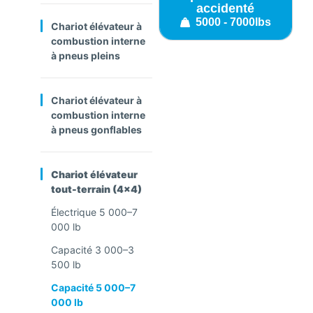
accidenté
5000 - 7000lbs
Chariot élévateur à
combustion interne
à pneus pleins
Chariot élévateur à
combustion interne
à pneus gonflables
Chariot élévateur
tout-terrain (4x4)
Électrique 5 000–7
000 lb
Capacité 3 000–3
500 lb
Capacité 5 000–7
000 lb