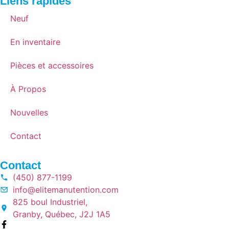
Liens rapides
Neuf
En inventaire
Pièces et accessoires
À Propos
Nouvelles
Contact
Contact
(450) 877-1199
info@elitemanutention.com
825 boul Industriel,
Granby, Québec, J2J 1A5