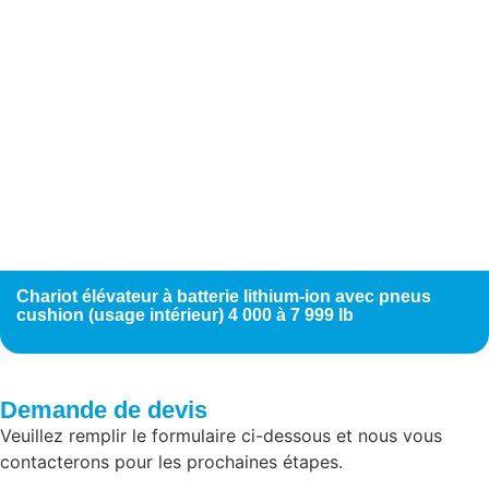
Chariot élévateur à batterie lithium-ion avec pneus
cushion (usage intérieur) 4 000 à 7 999 lb
Demande de devis
Veuillez remplir le formulaire ci-dessous et nous vous
contacterons pour les prochaines étapes.