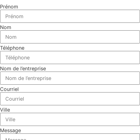
Prénom
Nom
Téléphone
Nom de l’entreprise
Courriel
Ville
Message