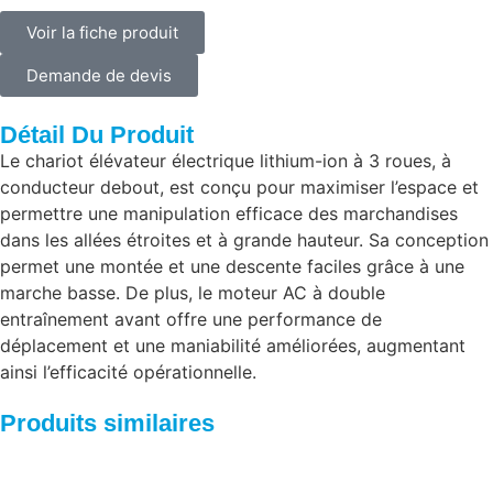
Voir la fiche produit
Demande de devis
Détail Du Produit
Le chariot élévateur électrique lithium-ion à 3 roues, à
conducteur debout, est conçu pour maximiser l’espace et
permettre une manipulation efficace des marchandises
dans les allées étroites et à grande hauteur. Sa conception
permet une montée et une descente faciles grâce à une
marche basse. De plus, le moteur AC à double
entraînement avant offre une performance de
déplacement et une maniabilité améliorées, augmentant
ainsi l’efficacité opérationnelle.
Produits similaires