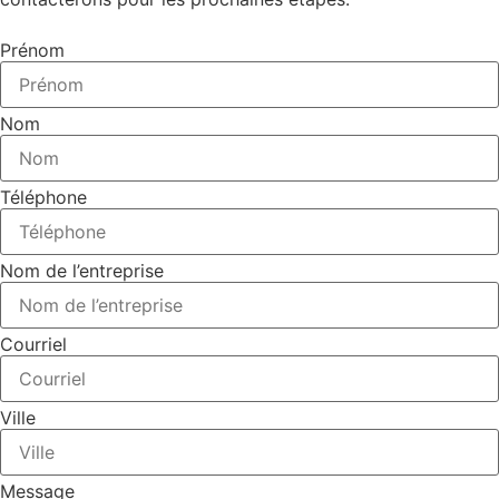
Prénom
Nom
Téléphone
Nom de l’entreprise
Courriel
Ville
Message