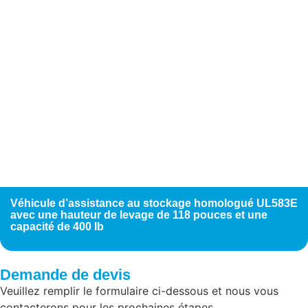
Véhicule d’assistance au stockage homologué UL583E
avec une hauteur de levage de 118 pouces et une
capacité de 400 lb
Demande de devis
Veuillez remplir le formulaire ci-dessous et nous vous
contacterons pour les prochaines étapes.