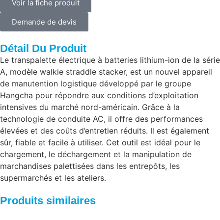
Voir la fiche produit
Demande de devis
Détail Du Produit
Le transpalette électrique à batteries lithium-ion de la série
A, modèle walkie straddle stacker, est un nouvel appareil
de manutention logistique développé par le groupe
Hangcha pour répondre aux conditions d’exploitation
intensives du marché nord-américain. Grâce à la
technologie de conduite AC, il offre des performances
élevées et des coûts d’entretien réduits. Il est également
sûr, fiable et facile à utiliser. Cet outil est idéal pour le
chargement, le déchargement et la manipulation de
marchandises palettisées dans les entrepôts, les
supermarchés et les ateliers.
Produits similaires