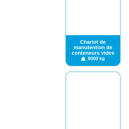
Chariot de
manutention de
conteneurs vides
9000 kg