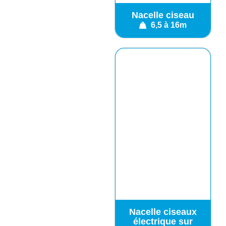
Nacelle ciseau
6,5 à 16m
Nacelle ciseaux
électrique sur