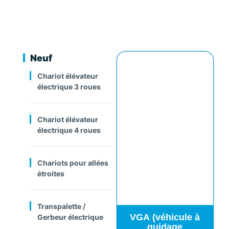
Neuf
Chariot élévateur
électrique 3 roues
Chariot élévateur
électrique 4 roues
Chariots pour allées
étroites
Transpalette /
VGA (véhicule à
Gerbeur électrique
guidage