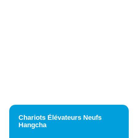
Chariots Élévateurs Neufs
Hangcha