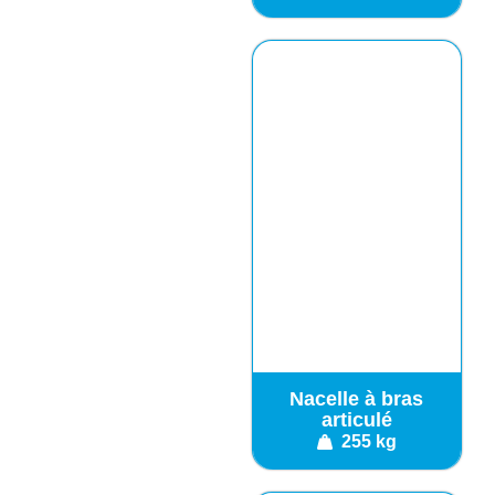
Nacelle à bras
articulé
255 kg