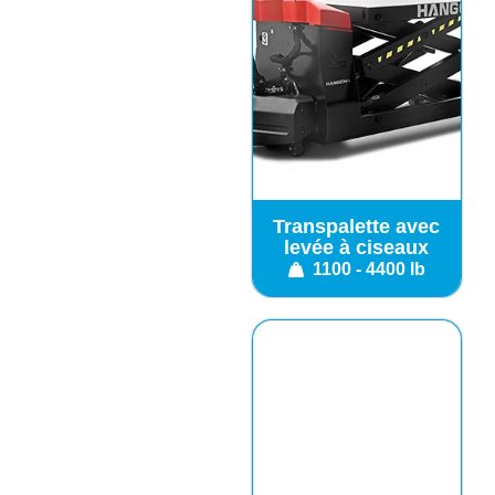
Transpalette avec
levée à ciseaux
1100 - 4400 lb