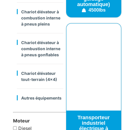
automatique)
4500lbs
Chariot élévateur à
combustion interne
à pneus pleins
Chariot élévateur à
combustion interne
à pneus gonflables
Chariot élévateur
tout-terrain (4x4)
Autres équipements
Transporteur
Moteur
industriel
Diesel
électrique à