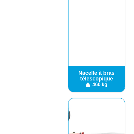
Nacelle à bras
télescopique
460 kg