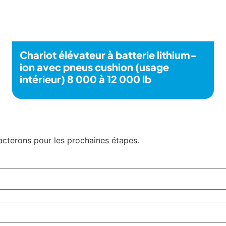
Chariot élévateur à batterie lithium-
ion avec pneus cushion (usage
intérieur) 8 000 à 12 000 lb
tacterons pour les prochaines étapes.