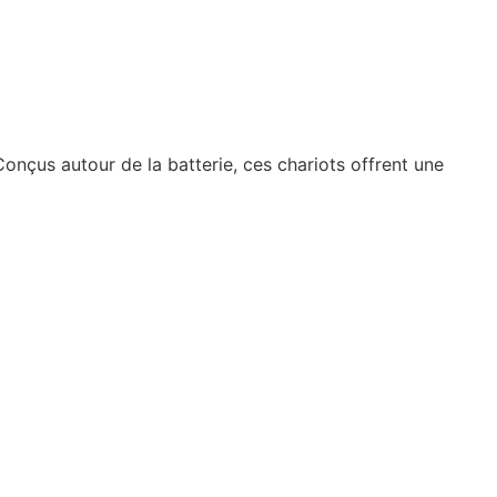
Conçus autour de la batterie, ces chariots offrent une