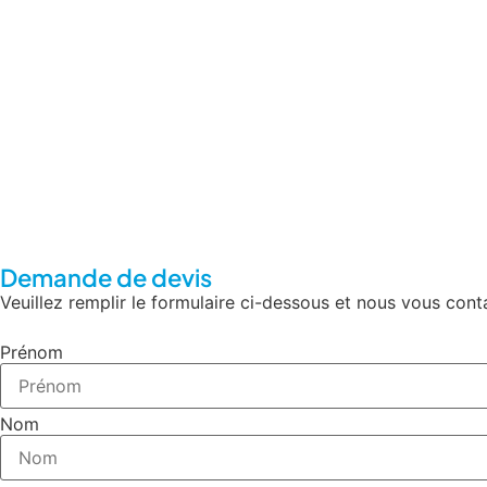
Demande de devis
Veuillez remplir le formulaire ci-dessous et nous vous con
Prénom
Nom