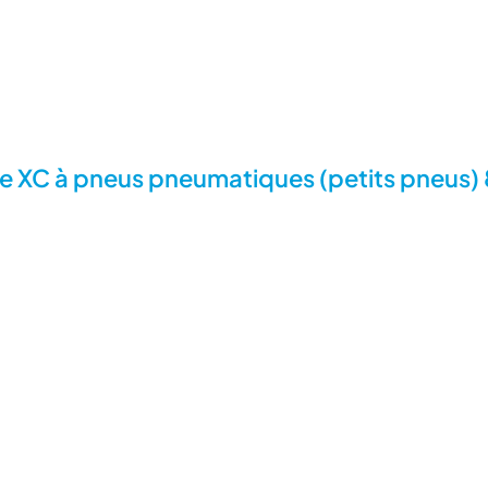
rie XC à pneus pneumatiques (petits pneus) 