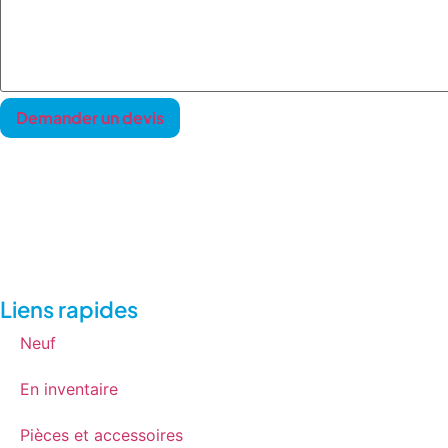
Liens rapides
Neuf
En inventaire
Pièces et accessoires