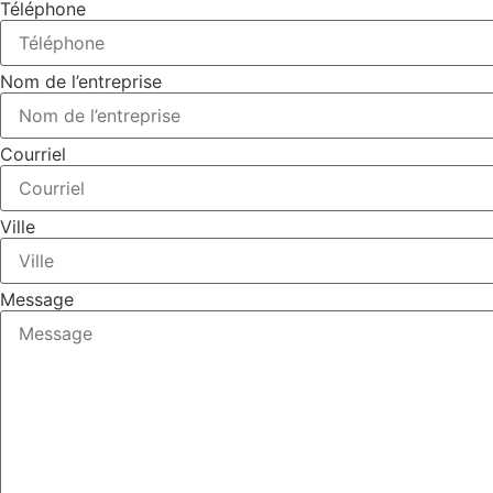
Téléphone
Nom de l’entreprise
Courriel
Ville
Message