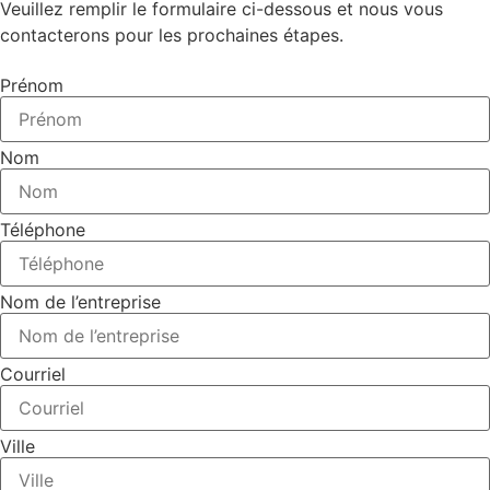
Veuillez remplir le formulaire ci-dessous et nous vous
contacterons pour les prochaines étapes.
Prénom
Nom
Téléphone
Nom de l’entreprise
Courriel
Ville