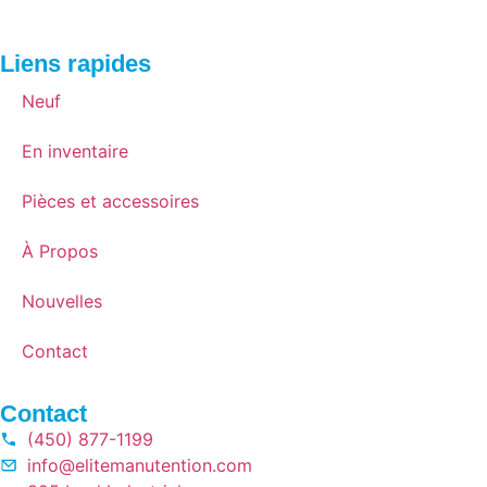
Liens rapides
Neuf
En inventaire
Pièces et accessoires
À Propos
Nouvelles
Contact
Contact
(450) 877-1199
info@elitemanutention.com