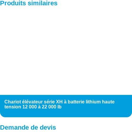
Produits similaires
Chariot élévateur série XH à batterie lithium haute
tension 12 000 à 22 000 lb
Demande de devis