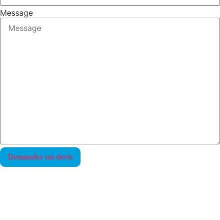
Message