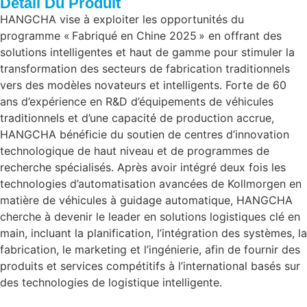
Détail Du Produit
HANGCHA vise à exploiter les opportunités du
programme « Fabriqué en Chine 2025 » en offrant des
solutions intelligentes et haut de gamme pour stimuler la
transformation des secteurs de fabrication traditionnels
vers des modèles novateurs et intelligents. Forte de 60
ans d’expérience en R&D d’équipements de véhicules
traditionnels et d’une capacité de production accrue,
HANGCHA bénéficie du soutien de centres d’innovation
technologique de haut niveau et de programmes de
recherche spécialisés. Après avoir intégré deux fois les
technologies d’automatisation avancées de Kollmorgen en
matière de véhicules à guidage automatique, HANGCHA
cherche à devenir le leader en solutions logistiques clé en
main, incluant la planification, l’intégration des systèmes, la
fabrication, le marketing et l’ingénierie, afin de fournir des
produits et services compétitifs à l’international basés sur
des technologies de logistique intelligente.