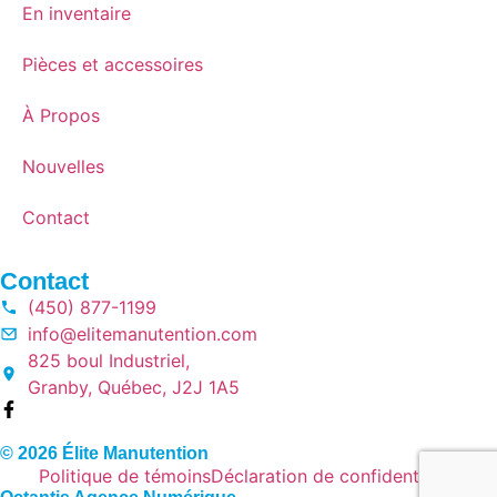
En inventaire
Pièces et accessoires
À Propos
Nouvelles
Contact
Contact
(450) 877-1199
info@elitemanutention.com
825 boul Industriel,
Granby, Québec, J2J 1A5
© 2026 Élite Manutention
Politique de témoins
Déclaration de confidentialité