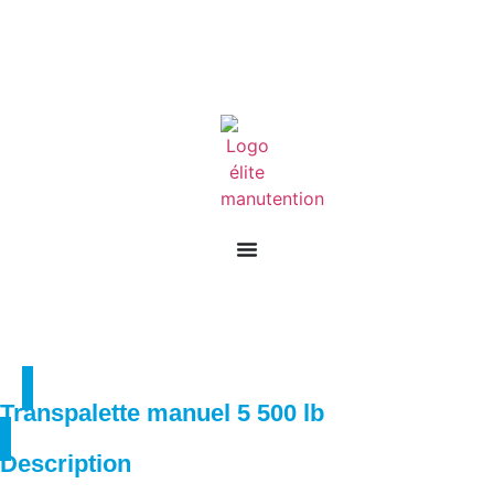
Transpalette manuel 5 500 lb
Description