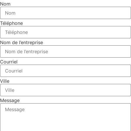
Nom
Téléphone
Nom de l’entreprise
Courriel
Ville
Message