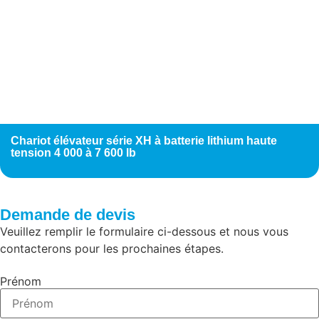
Chariot élévateur série XH à batterie lithium haute
tension 4 000 à 7 600 lb
Demande de devis
Veuillez remplir le formulaire ci-dessous et nous vous
contacterons pour les prochaines étapes.
Prénom