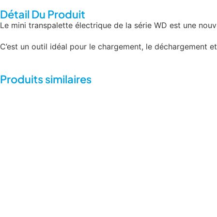
Détail Du Produit
Le mini transpalette électrique de la série WD est une nou
C’est un outil idéal pour le chargement, le déchargement et
Produits similaires