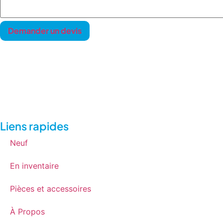
Liens rapides
Neuf
En inventaire
Pièces et accessoires
À Propos