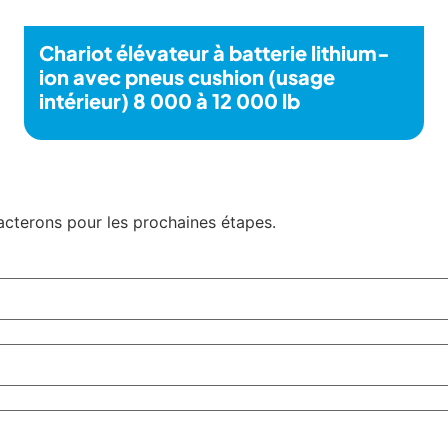
Chariot élévateur à batterie lithium-
ion avec pneus cushion (usage
intérieur) 8 000 à 12 000 lb
tacterons pour les prochaines étapes.