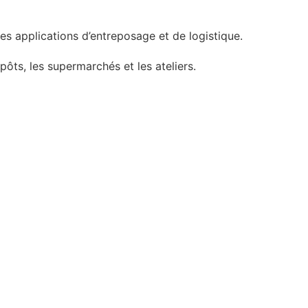
es applications d’entreposage et de logistique.
ôts, les supermarchés et les ateliers.