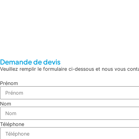
Demande de devis
Veuillez remplir le formulaire ci-dessous et nous vous con
Prénom
Nom
Téléphone