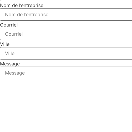
Nom de l’entreprise
Courriel
Ville
Message