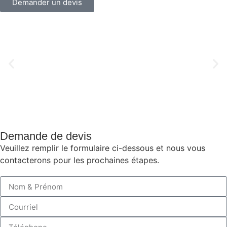
Demander un devis
Demande de devis
Veuillez remplir le formulaire ci-dessous et nous vous
contacterons pour les prochaines étapes.