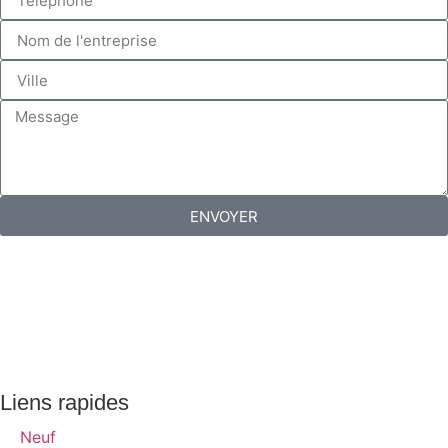
ENVOYER
Liens rapides
Neuf