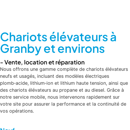
Chariots élévateurs à
Granby et environs
- Vente, location et réparation
Nous offrons une gamme complète de chariots élévateurs
neufs et usagés, incluant des modèles électriques
plomb‑acide, lithium‑ion et lithium haute tension, ainsi que
des chariots élévateurs au propane et au diesel. Grâce à
notre service mobile, nous intervenons rapidement sur
votre site pour assurer la performance et la continuité de
vos opérations.