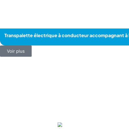
Transpalette électrique à conducteur accompagnant à 
Voir plus