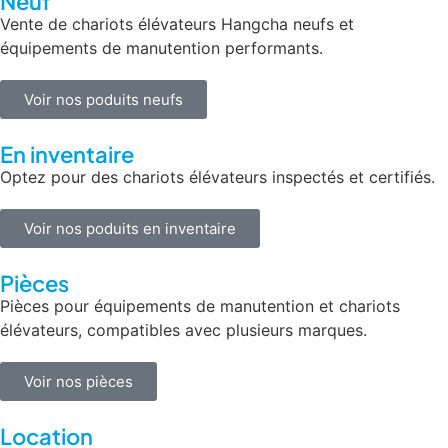
Neuf
Vente de chariots élévateurs Hangcha neufs et
équipements de manutention performants.
Voir nos poduits neufs
En inventaire
Optez pour des chariots élévateurs inspectés et certifiés.
Voir nos poduits en inventaire
Pièces
Pièces pour équipements de manutention et chariots
élévateurs, compatibles avec plusieurs marques.
Voir nos pièces
Location