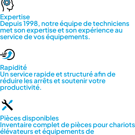
Expertise
Depuis 1998, notre équipe de techniciens
met son expertise et son expérience au
service de vos équipements.
Rapidité
Un service rapide et structuré afin de
réduire les arrêts et soutenir votre
productivité.
Pièces disponibles
Inventaire complet de pièces pour chariots
élévateurs et équipements de