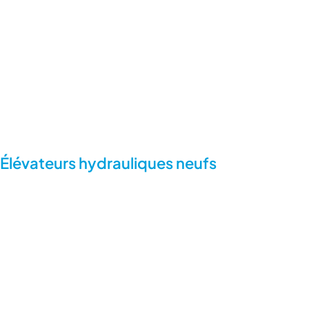
Élévateurs hydrauliques neufs