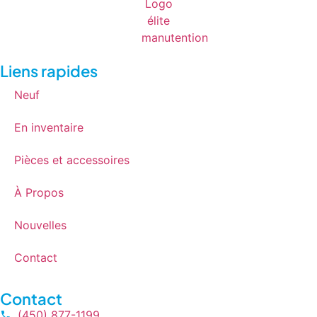
Liens rapides
Neuf
En inventaire
Pièces et accessoires
À Propos
Nouvelles
Contact
Contact
(450) 877-1199