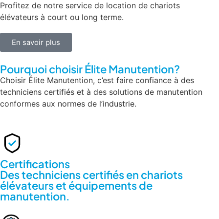
Profitez de notre service de location de chariots
élévateurs à court ou long terme.
En savoir plus
Pourquoi choisir Élite Manutention?
Choisir Élite Manutention, c’est faire confiance à des
techniciens certifiés et à des solutions de manutention
conformes aux normes de l’industrie.
Certifications
Des techniciens certifiés en chariots
élévateurs et équipements de
manutention.