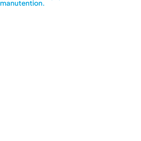
manutention.